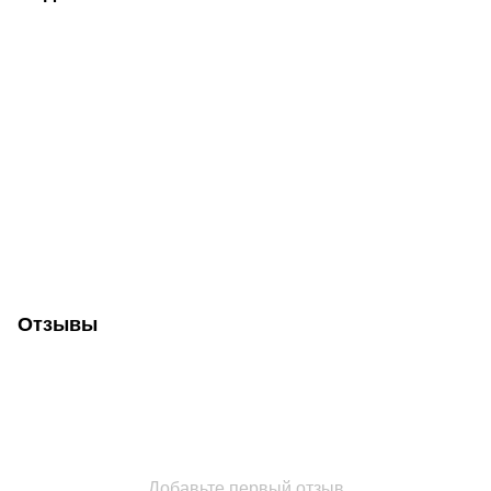
Отзывы
Добавьте первый отзыв