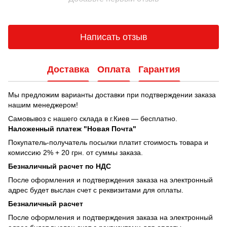
Написать отзыв
Доставка
Оплата
Гарантия
Мы предложим варианты доставки при подтверждении заказа
нашим менеджером!
Самовывоз с нашего склада в г.Киев — бесплатно.
Наложенный платеж "Новая Почта"
Покупатель-получатель посылки платит стоимость товара и
комиссию 2% + 20 грн. от суммы заказа.
Безналичный расчет по НДС
После оформления и подтверждения заказа на электронный
адрес будет выслан счет с реквизитами для оплаты.
Безналичный расчет
После оформления и подтверждения заказа на электронный