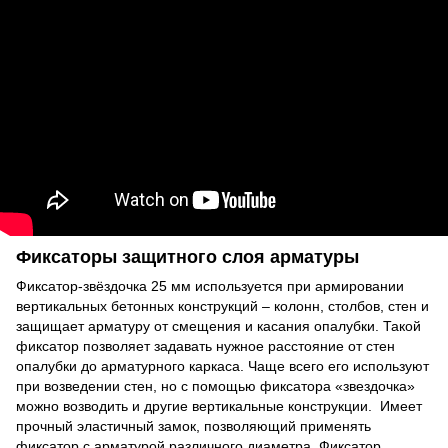
Фиксаторы защитного слоя арматуры
Фиксатор-звёздочка 25 мм используется при армировании
вертикальных бетонных конструкций – колонн, столбов, стен и
защищает арматуру от смещения и касания опалубки. Такой
фиксатор позволяет задавать нужное расстояние от стен
опалубки до арматурного каркаса. Чаще всего его используют
при возведении стен, но с помощью фиксатора «звездочка»
можно возводить и другие вертикальные конструкции. Имеет
прочный эластичный замок, позволяющий применять
фиксатор с арматурой различного диаметра. Фиксатор