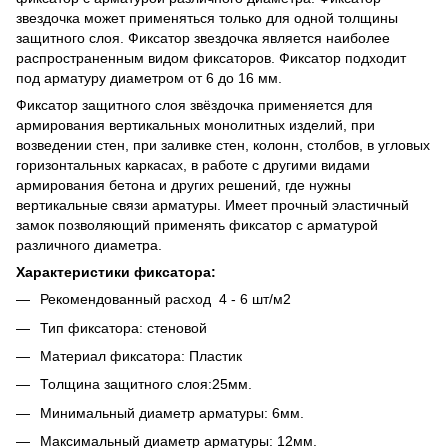
звездочка может применяться только для одной толщины
защитного слоя. Фиксатор звездочка является наиболее
распространенным видом фиксаторов. Фиксатор подходит
под арматуру диаметром от 6 до 16 мм.
Фиксатор защитного слоя звёздочка применяется для
армирования вертикальных монолитных изделий, при
возведении стен, при заливке стен, колонн, столбов, в угловых
горизонтальных каркасах, в работе с другими видами
армирования бетона и других решений, где нужны
вертикальные связи арматуры. Имеет прочный эластичный
замок позволяющий применять фиксатор с арматурой
различного диаметра.
Характеристики фиксатора:
Рекомендованный расход 4 - 6 шт/м2
Тип фиксатора: стеновой
Материал фиксатора: Пластик
Толщина защитного слоя:25мм.
Минимальный диаметр арматуры: 6мм.
Максимальный диаметр арматуры: 12мм.