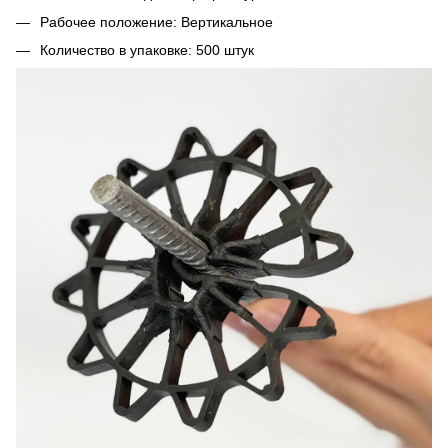
Рабочее положение: Вертикальное
Количество в упаковке: 500 штук