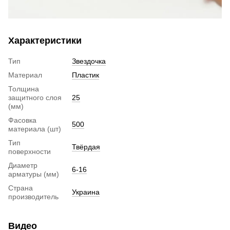
Характеристики
Тип
Звездочка
Материал
Пластик
Толщина
защитного слоя
25
(мм)
Фасовка
500
материала (шт)
Тип
Твёрдая
поверхности
Диаметр
6-16
арматуры (мм)
Страна
Украина
производитель
Видео