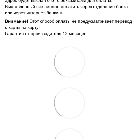
адрес будет выслан счет с реквизитами для оплаты.
Выставленный счет можно оплатить через отделение банка
или через интернет-банкинг.
Внимание!
Этот способ оплаты не предусматривает перевод
с карты на карту!
Гарантия от производителя 12 месяцев