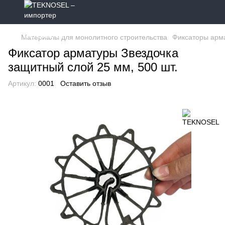
Материалы для монолитного строительства
Фиксаторы арм
Фиксатор арматуры Звездочка
защитный слой 25 мм, 500 шт.
Артикул:
0001
Оставить отзыв