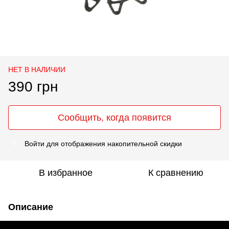
НЕТ В НАЛИЧИИ
390 грн
Сообщить, когда появится
Войти
для отображения накопительной скидки
%
В избранное
К сравнению
Описание