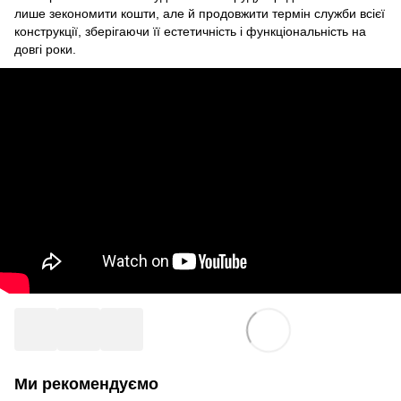
лише зекономити кошти, але й продовжити термін служби всієї
конструкції, зберігаючи її естетичність і функціональність на
довгі роки.
Ми рекомендуємо