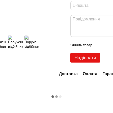
Оцініть товар
Надіслати
Доставка
Оплата
Гара