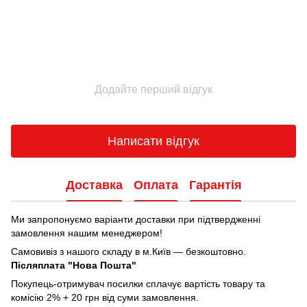
Додайте перший відгук
Написати відгук
Доставка
Оплата
Гарантія
Ми запропонуємо варіанти доставки при підтвердженні
замовлення нашим менеджером!
Самовивіз з нашого складу в м.Київ — безкоштовно.
Післяплата "Нова Пошта"
Покупець-отримувач посилки сплачує вартість товару та
комісію 2% + 20 грн від суми замовлення.