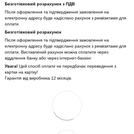
Безготівковий розрахунок з ПДВ
Після оформлення та підтвердження замовлення на
електронну адресу буде надіслано рахунок з реквізитами для
оплати.
Безготівковий розрахунок
Після оформлення та підтвердження замовлення на
електронну адресу буде надіслано рахунок з реквізитами для
оплати. Виставлений рахунок можна сплатити через
відділення банку або через інтернет-банкінг.
Увага!
Цей спосіб оплати не передбачає переведення з
картки на картку!
Гарантія від виробника 12 місяців.