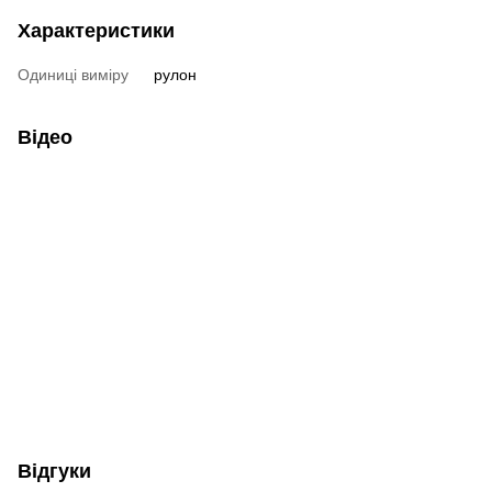
Характеристики
Одиниці виміру
рулон
Відео
Відгуки