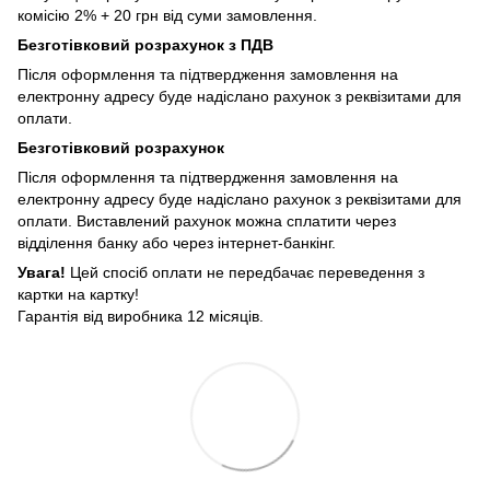
комісію 2% + 20 грн від суми замовлення.
Безготівковий розрахунок з ПДВ
Після оформлення та підтвердження замовлення на
електронну адресу буде надіслано рахунок з реквізитами для
оплати.
Безготівковий розрахунок
Після оформлення та підтвердження замовлення на
електронну адресу буде надіслано рахунок з реквізитами для
оплати. Виставлений рахунок можна сплатити через
відділення банку або через інтернет-банкінг.
Увага!
Цей спосіб оплати не передбачає переведення з
картки на картку!
Гарантія від виробника 12 місяців.