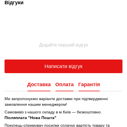
Відгуки
Додайте перший відгук
Написати відгук
Доставка
Оплата
Гарантія
Ми запропонуємо варіанти доставки при підтвердженні
замовлення нашим менеджером!
Самовивіз з нашого складу в м.Київ — безкоштовно.
Післяплата "Нова Пошта"
Покупець-отримувач посилки сплачує вартість товару та