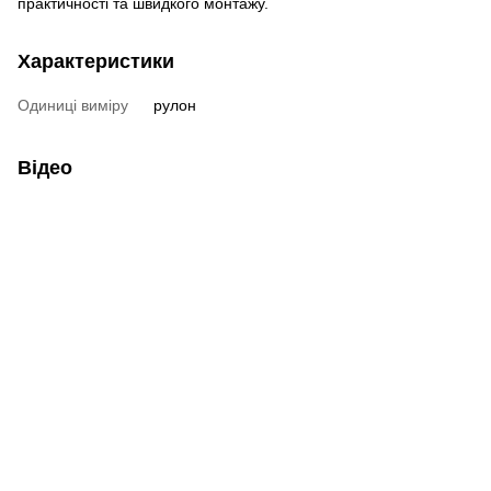
практичності та швидкого монтажу.
Характеристики
Одиниці виміру
рулон
Відео