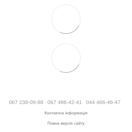
067 238-09-88
067 486-42-41
044 466-46-47
Контактна інформація
Повна версія сайту