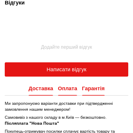
Відгуки
Додайте перший відгук
Написати відгук
Доставка
Оплата
Гарантія
Ми запропонуємо варіанти доставки при підтвердженні
замовлення нашим менеджером!
Самовивіз з нашого складу в м.Київ — безкоштовно.
Післяплата "Нова Пошта"
Покупець-отримувач посилки сплачує вартість товару та