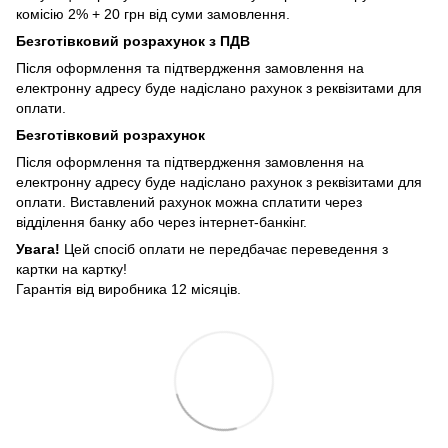
комісію 2% + 20 грн від суми замовлення.
Безготівковий розрахунок з ПДВ
Після оформлення та підтвердження замовлення на
електронну адресу буде надіслано рахунок з реквізитами для
оплати.
Безготівковий розрахунок
Після оформлення та підтвердження замовлення на
електронну адресу буде надіслано рахунок з реквізитами для
оплати. Виставлений рахунок можна сплатити через
відділення банку або через інтернет-банкінг.
Увага!
Цей спосіб оплати не передбачає переведення з
картки на картку!
Гарантія від виробника 12 місяців.