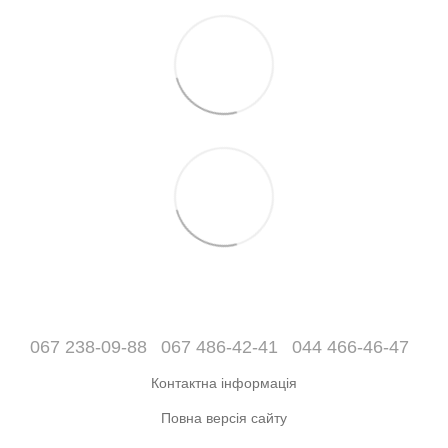
067 238-09-88
067 486-42-41
044 466-46-47
Контактна інформація
Повна версія сайту