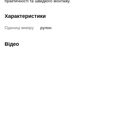
практичності та швидкого монтажу.
Характеристики
Одиниці виміру
рулон
Відео