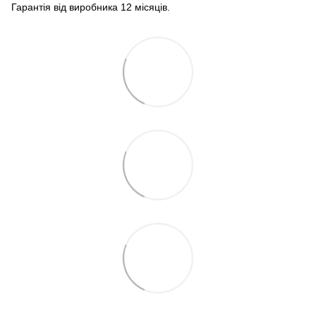
Гарантія від виробника 12 місяців.