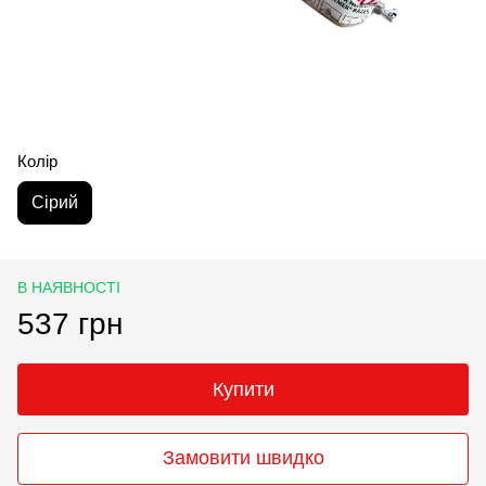
Колір
Сірий
В НАЯВНОСТІ
537 грн
Купити
Замовити швидко