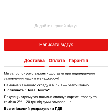
Додайте перший відгук
Написати відгук
Доставка
Оплата
Гарантія
Ми запропонуємо варіанти доставки при підтвердженні
замовлення нашим менеджером!
Самовивіз з нашого складу в м.Київ — безкоштовно.
Післяплата "Нова Пошта"
Покупець-отримувач посилки сплачує вартість товару та
комісію 2% + 20 грн від суми замовлення.
Безготівковий розрахунок з ПДВ