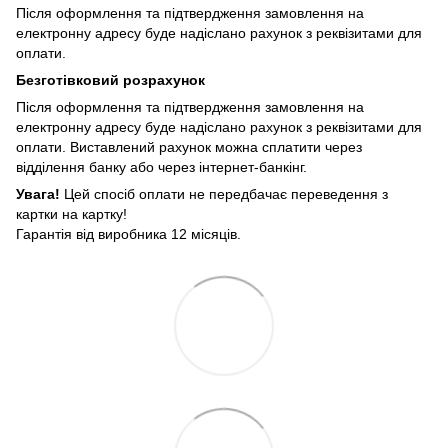
Після оформлення та підтвердження замовлення на
електронну адресу буде надіслано рахунок з реквізитами для
оплати.
Безготівковий розрахунок
Після оформлення та підтвердження замовлення на
електронну адресу буде надіслано рахунок з реквізитами для
оплати. Виставлений рахунок можна сплатити через
відділення банку або через інтернет-банкінг.
Увага!
Цей спосіб оплати не передбачає переведення з
картки на картку!
Гарантія від виробника 12 місяців.