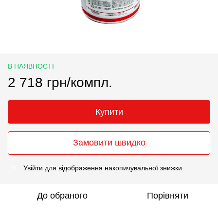
В НАЯВНОСТІ
2 718 грн/компл.
Купити
Замовити швидко
Увійти
для відображення накопичувальної знижки
%
До обраного
Порівняти