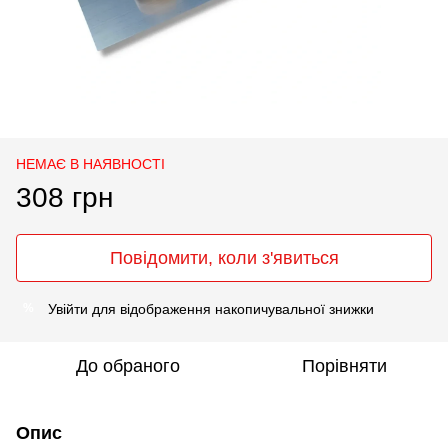
НЕМАЄ В НАЯВНОСТІ
308 грн
Повідомити, коли з'явиться
Увійти
для відображення накопичувальної знижки
%
До обраного
Порівняти
Опис