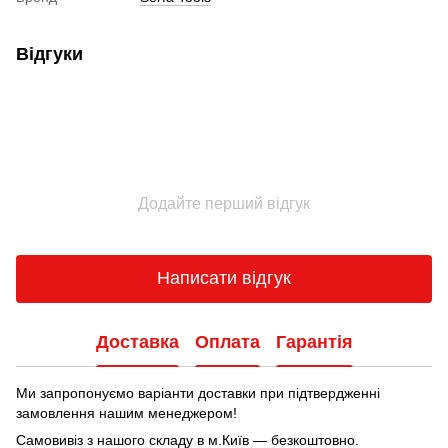
Відгуки
Додайте перший відгук
Написати відгук
Доставка
Оплата
Гарантія
Ми запропонуємо варіанти доставки при підтвердженні
замовлення нашим менеджером!
Самовивіз з нашого складу в м.Київ — безкоштовно.