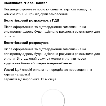
Післяплата "Нова Пошта"
Покупець-отримувач посилки сплачує вартість товару та
комісію 2% + 20 грн від суми замовлення.
Безготівковий розрахунок з ПДВ
Після оформлення та підтвердження замовлення на
електронну адресу буде надіслано рахунок з реквізитами для
оплати.
Безготівковий розрахунок
Після оформлення та підтвердження замовлення на
електронну адресу буде надіслано рахунок з реквізитами для
оплати. Виставлений рахунок можна сплатити через
відділення банку або через інтернет-банкінг.
Увага!
Цей спосіб оплати не передбачає переведення з
картки на картку!
Гарантія від виробника 12 місяців.