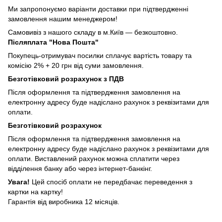
Ми запропонуємо варіанти доставки при підтвердженні
замовлення нашим менеджером!
Самовивіз з нашого складу в м.Київ — безкоштовно.
Післяплата "Нова Пошта"
Покупець-отримувач посилки сплачує вартість товару та
комісію 2% + 20 грн від суми замовлення.
Безготівковий розрахунок з ПДВ
Після оформлення та підтвердження замовлення на
електронну адресу буде надіслано рахунок з реквізитами для
оплати.
Безготівковий розрахунок
Після оформлення та підтвердження замовлення на
електронну адресу буде надіслано рахунок з реквізитами для
оплати. Виставлений рахунок можна сплатити через
відділення банку або через інтернет-банкінг.
Увага!
Цей спосіб оплати не передбачає переведення з
картки на картку!
Гарантія від виробника 12 місяців.