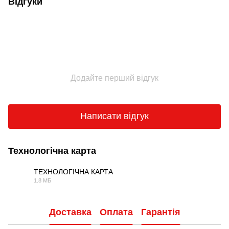
Відгуки
Додайте перший відгук
Написати відгук
Технологічна карта
ТЕХНОЛОГІЧНА КАРТА
1.8 МБ
PDF
Доставка
Оплата
Гарантія