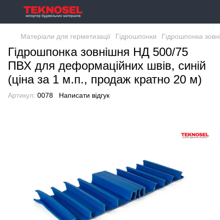
Матеріали для герметизації
Гідрошпонки
Гідрошпонка зовні
Гідрошпонка зовнішня НД 500/75
ПВХ для деформаційних швів, синій
(ціна за 1 м.п., продаж кратно 20 м)
Артикул:
0078
Написати відгук