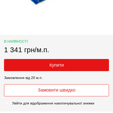
В НАЯВНОСТІ
1 341 грн/м.п.
Купити
Замовлення від 20 м.п.
Замовити швидко
Увійти
для відображення накопичувальної знижки
%