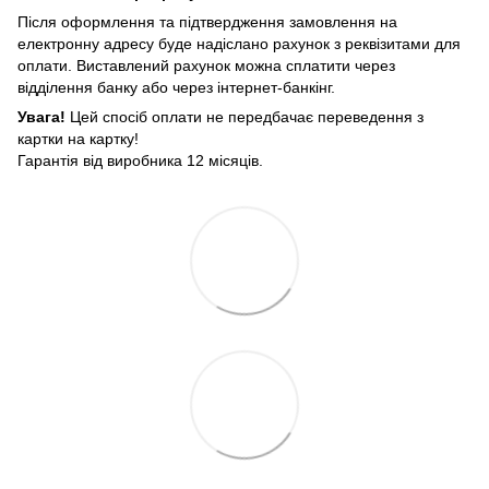
Після оформлення та підтвердження замовлення на
електронну адресу буде надіслано рахунок з реквізитами для
оплати. Виставлений рахунок можна сплатити через
відділення банку або через інтернет-банкінг.
Увага!
Цей спосіб оплати не передбачає переведення з
картки на картку!
Гарантія від виробника 12 місяців.