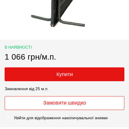
В НАЯВНОСТІ
1 066 грн/м.п.
Купити
Замовлення від 25 м.п.
Замовити швидко
Увійти
для відображення накопичувальної знижки
%