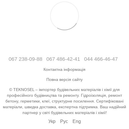
067 238-09-88
067 486-42-41
044 466-46-47
Контактна інформація
Повна версія сайту
© TEKNOSEL – імпортер будівельних матеріалів і хімії для
професійного будівництва та ремонту. Гідроізоляція, ремонт
бетону, герметики, клеї, структурне посилення. Сертифіковані
матеріали, швидка доставка, експертна підтримка. Ваш надійний
партнер у світі будівельних матеріалів і хімії!
Укр
Рус
Eng