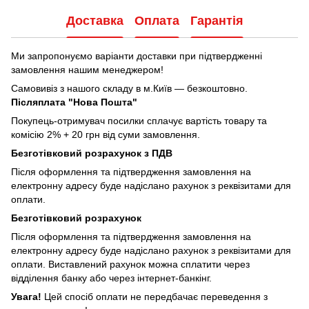
Доставка
Оплата
Гарантія
Ми запропонуємо варіанти доставки при підтвердженні
замовлення нашим менеджером!
Самовивіз з нашого складу в м.Київ — безкоштовно.
Післяплата "Нова Пошта"
Покупець-отримувач посилки сплачує вартість товару та
комісію 2% + 20 грн від суми замовлення.
Безготівковий розрахунок з ПДВ
Після оформлення та підтвердження замовлення на
електронну адресу буде надіслано рахунок з реквізитами для
оплати.
Безготівковий розрахунок
Після оформлення та підтвердження замовлення на
електронну адресу буде надіслано рахунок з реквізитами для
оплати. Виставлений рахунок можна сплатити через
відділення банку або через інтернет-банкінг.
Увага!
Цей спосіб оплати не передбачає переведення з