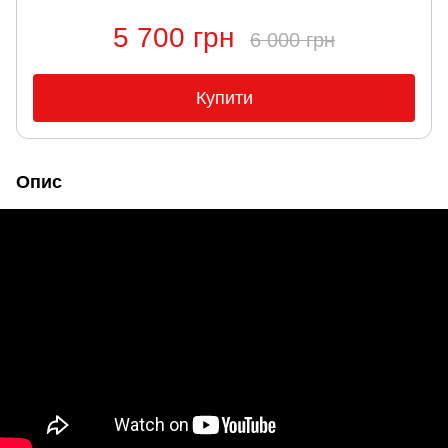
5 700 грн
6 000 грн
Купити
Опис