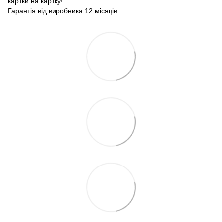
картки на картку!
Гарантія від виробника 12 місяців.