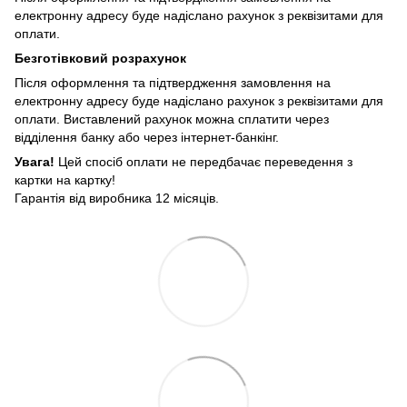
електронну адресу буде надіслано рахунок з реквізитами для
оплати.
Безготівковий розрахунок
Після оформлення та підтвердження замовлення на
електронну адресу буде надіслано рахунок з реквізитами для
оплати. Виставлений рахунок можна сплатити через
відділення банку або через інтернет-банкінг.
Увага!
Цей спосіб оплати не передбачає переведення з
картки на картку!
Гарантія від виробника 12 місяців.