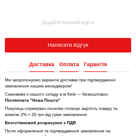
Додайте перший відгук
Написати відгук
Доставка
Оплата
Гарантія
Ми запропонуємо варіанти доставки при підтвердженні
замовлення нашим менеджером!
Самовивіз з нашого складу в м.Київ — безкоштовно.
Післяплата "Нова Пошта"
Покупець-отримувач посилки сплачує вартість товару та
комісію 2% + 20 грн від суми замовлення.
Безготівковий розрахунок з ПДВ
Після оформлення та підтвердження замовлення на