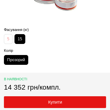
Фасування (кг)
5
15
Колір
Прозорий
В НАЯВНОСТІ
14 352 грн/компл.
Купити