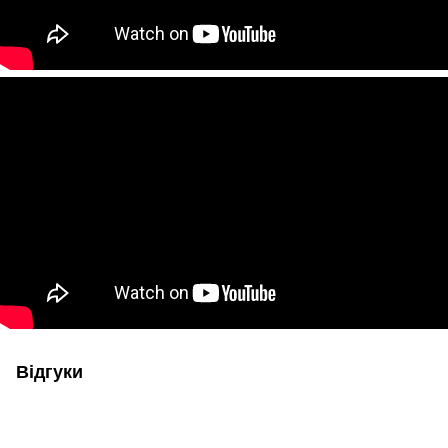
Відгуки