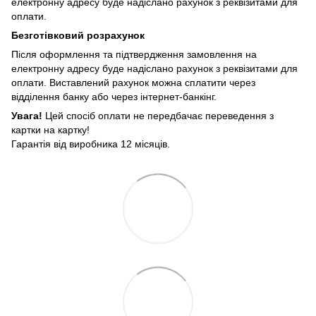
електронну адресу буде надіслано рахунок з реквізитами для
оплати.
Безготівковий розрахунок
Після оформлення та підтвердження замовлення на
електронну адресу буде надіслано рахунок з реквізитами для
оплати. Виставлений рахунок можна сплатити через
відділення банку або через інтернет-банкінг.
Увага!
Цей спосіб оплати не передбачає переведення з
картки на картку!
Гарантія від виробника 12 місяців.