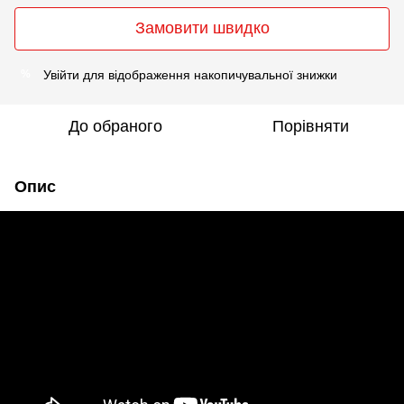
Замовити швидко
Увійти
для відображення накопичувальної знижки
%
До обраного
Порівняти
Опис