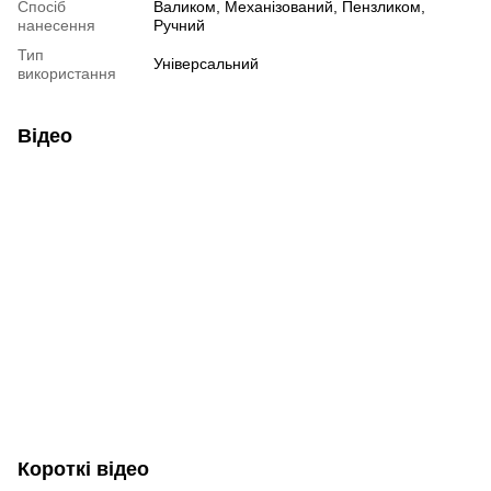
Спосіб
Валиком, Механізований, Пензликом,
нанесення
Ручний
Тип
Універсальний
використання
Відео
Короткі відео