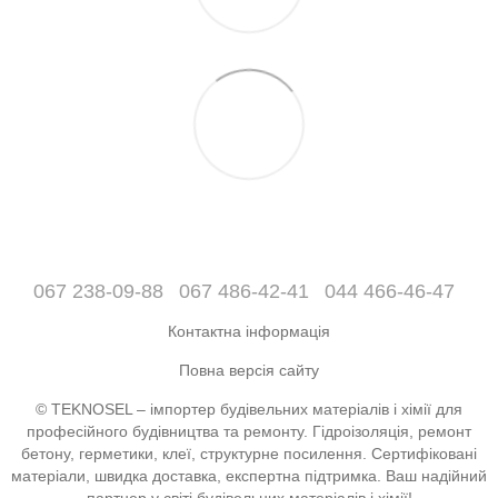
067 238-09-88
067 486-42-41
044 466-46-47
Контактна інформація
Повна версія сайту
© TEKNOSEL – імпортер будівельних матеріалів і хімії для
професійного будівництва та ремонту. Гідроізоляція, ремонт
бетону, герметики, клеї, структурне посилення. Сертифіковані
матеріали, швидка доставка, експертна підтримка. Ваш надійний