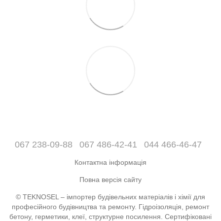
067 238-09-88
067 486-42-41
044 466-46-47
Контактна інформація
Повна версія сайту
© TEKNOSEL – імпортер будівельних матеріалів і хімії для
професійного будівництва та ремонту. Гідроізоляція, ремонт
бетону, герметики, клеї, структурне посилення. Сертифіковані