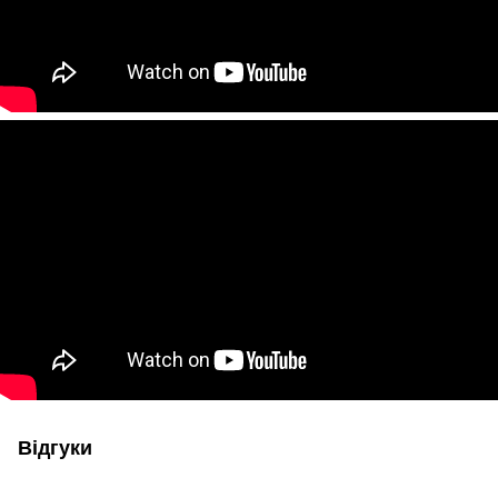
Відгуки