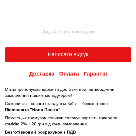
Додайте перший відгук
Написати відгук
Доставка
Оплата
Гарантія
Ми запропонуємо варіанти доставки при підтвердженні
замовлення нашим менеджером!
Самовивіз з нашого складу в м.Київ — безкоштовно.
Післяплата "Нова Пошта"
Покупець-отримувач посилки сплачує вартість товару та
комісію 2% + 20 грн від суми замовлення.
Безготівковий розрахунок з ПДВ