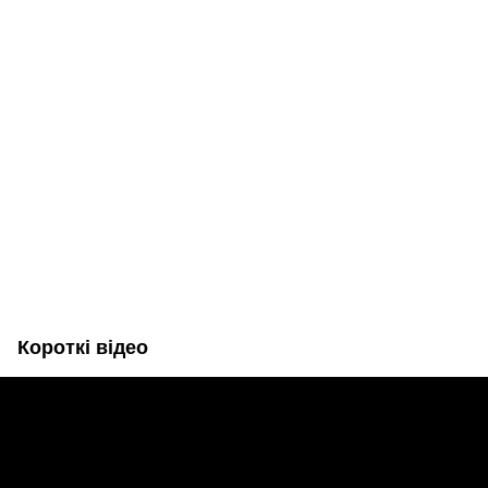
Короткі відео