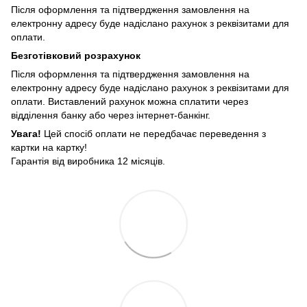
Після оформлення та підтвердження замовлення на
електронну адресу буде надіслано рахунок з реквізитами для
оплати.
Безготівковий розрахунок
Після оформлення та підтвердження замовлення на
електронну адресу буде надіслано рахунок з реквізитами для
оплати. Виставлений рахунок можна сплатити через
відділення банку або через інтернет-банкінг.
Увага!
Цей спосіб оплати не передбачає переведення з
картки на картку!
Гарантія від виробника 12 місяців.