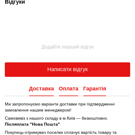
Відгуки
Додайте перший відгук
Написати відгук
Доставка
Оплата
Гарантія
Ми запропонуємо варіанти доставки при підтвердженні
замовлення нашим менеджером!
Самовивіз з нашого складу в м.Київ — безкоштовно.
Післяплата "Нова Пошта"
Покупець-отримувач посилки сплачує вартість товару та