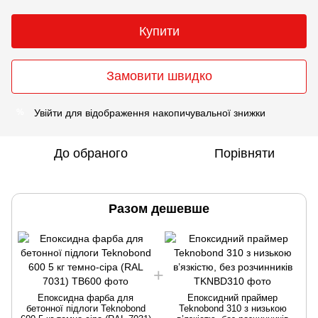
Купити
Замовити швидко
Увійти
для відображення накопичувальної знижки
%
До обраного
Порівняти
Разом дешевше
Епоксидна фарба для
Епоксидний праймер
бетонної підлоги Teknobond
Teknobond 310 з низькою