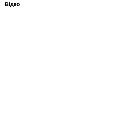
Відео