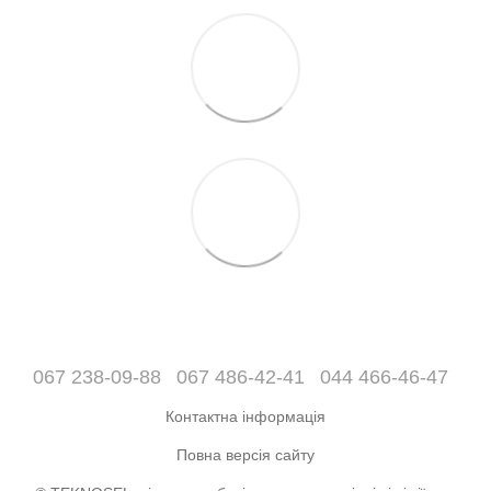
067 238-09-88
067 486-42-41
044 466-46-47
Контактна інформація
Повна версія сайту