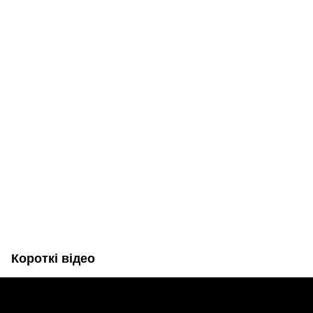
Короткі відео