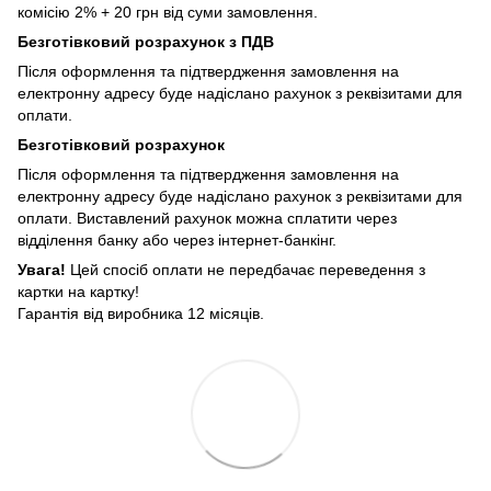
комісію 2% + 20 грн від суми замовлення.
Безготівковий розрахунок з ПДВ
Після оформлення та підтвердження замовлення на
електронну адресу буде надіслано рахунок з реквізитами для
оплати.
Безготівковий розрахунок
Після оформлення та підтвердження замовлення на
електронну адресу буде надіслано рахунок з реквізитами для
оплати. Виставлений рахунок можна сплатити через
відділення банку або через інтернет-банкінг.
Увага!
Цей спосіб оплати не передбачає переведення з
картки на картку!
Гарантія від виробника 12 місяців.