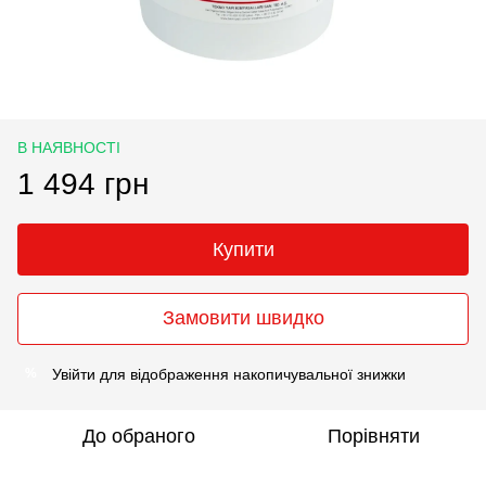
В НАЯВНОСТІ
1 494 грн
Купити
Замовити швидко
Увійти
для відображення накопичувальної знижки
%
До обраного
Порівняти