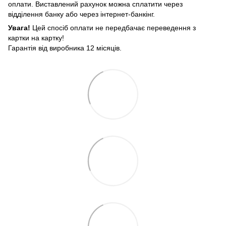
оплати. Виставлений рахунок можна сплатити через
відділення банку або через інтернет-банкінг.
Увага!
Цей спосіб оплати не передбачає переведення з
картки на картку!
Гарантія від виробника 12 місяців.