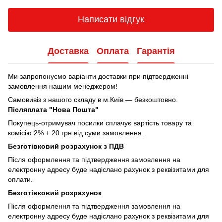
Написати відгук
Доставка
Оплата
Гарантія
Ми запропонуємо варіанти доставки при підтвердженні
замовлення нашим менеджером!
Самовивіз з нашого складу в м.Київ — безкоштовно.
Післяплата "Нова Пошта"
Покупець-отримувач посилки сплачує вартість товару та
комісію 2% + 20 грн від суми замовлення.
Безготівковий розрахунок з ПДВ
Після оформлення та підтвердження замовлення на
електронну адресу буде надіслано рахунок з реквізитами для
оплати.
Безготівковий розрахунок
Після оформлення та підтвердження замовлення на
електронну адресу буде надіслано рахунок з реквізитами для