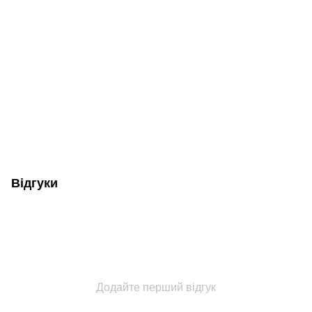
Відгуки
Додайте перший відгук